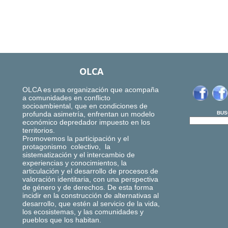
OLCA
OLCA es una organización que acompaña
a comunidades en conflicto
socioambiental, que en condiciones de
profunda asimetría, enfrentan un modelo
BUS
económico depredador impuesto en los
territorios.
Promovemos la participación y el
protagonismo colectivo, la
sistematización y el intercambio de
experiencias y conocimientos, la
articulación y el desarrollo de procesos de
valoración identitaria, con una perspectiva
de género y de derechos. De esta forma
incidir en la construcción de alternativas al
desarrollo, que estén al servicio de la vida,
los ecosistemas, y las comunidades y
pueblos que los habitan.