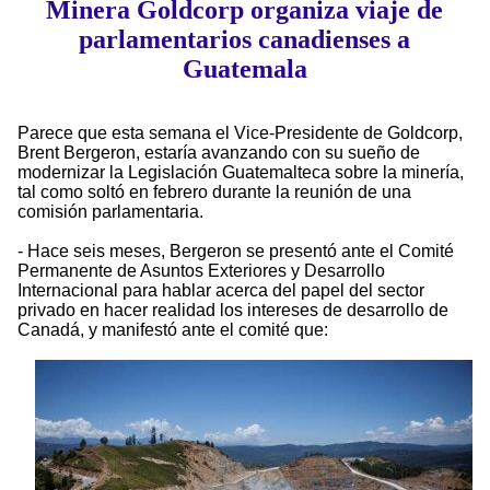
Minera Goldcorp organiza viaje de
parlamentarios canadienses a
Guatemala
Parece que esta semana el Vice-Presidente de Goldcorp,
Brent Bergeron, estaría avanzando con su sueño de
modernizar la Legislación Guatemalteca sobre la minería,
tal como soltó en febrero durante la reunión de una
comisión parlamentaria.
- Hace seis meses, Bergeron se presentó ante el Comité
Permanente de Asuntos Exteriores y Desarrollo
Internacional para hablar acerca del papel del sector
privado en hacer realidad los intereses de desarrollo de
Canadá, y manifestó ante el comité que: