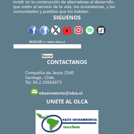
incidir en la construcción de alternativas al desarrollo,
que estén al servicio de la vida, los ecosistemas, y las
comunidades y pueblos que los habitan.
SIGUENOS
BUSCAR
en
www.olca.cl
CONTACTANOS
Compañía de Jesús 2540
Santiago, Chile.
Tel: 56.2.33654873
observatorio@olca.cl
UNETE AL OLCA