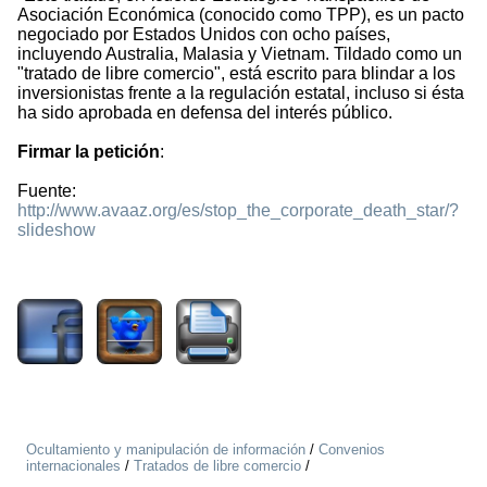
Asociación Económica (conocido como TPP), es un pacto
negociado por Estados Unidos con ocho países,
incluyendo Australia, Malasia y Vietnam. Tildado como un
"tratado de libre comercio", está escrito para blindar a los
inversionistas frente a la regulación estatal, incluso si ésta
ha sido aprobada en defensa del interés público.
Firmar la petición
:
Fuente:
http://www.avaaz.org/es/stop_the_corporate_death_star/?
slideshow
1887
Ocultamiento y manipulación de información
/
Convenios
internacionales
/
Tratados de libre comercio
/