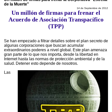
de la Muerte"
14 de Septiembre de 2012
Un millón de firmas para frenar el
Acuerdo de Asociación Transpacífico
(TPP)
Se han empezado a filtrar detalles sobre el plan secreto de
algunas corporaciones que buscan acumular
extraordinarios poderes a nivel global. Este plan amenaza
gran parte de lo que nos importa, desde la libertad en
Internet hasta las normas de protección ambiental y de la
salud. Detener esto depende de nosotros.
Las