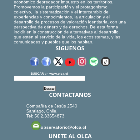
económico depredador impuesto en los territorios.
Promovemos la participación y el protagonismo
colectivo, la sistematización y el intercambio de
experiencias y conocimientos, la articulación y el
desarrollo de procesos de valoración identitaria, con una
perspectiva de género y de derechos. De esta forma
incidir en la construcción de alternativas al desarrollo,
que estén al servicio de la vida, los ecosistemas, y las
comunidades y pueblos que los habitan.
SIGUENOS
BUSCAR
en
www.olca.cl
CONTACTANOS
Compañía de Jesús 2540
Santiago, Chile.
Tel: 56.2.33654873
observatorio@olca.cl
UNETE AL OLCA