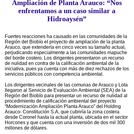
Ampliación de Planta Arauco: “Nos
enfrentamos a un caso similar a
Hidroaysén”
Fuertes reacciones ha causado en las comunidades de la
Región del Biobío el proyecto de ampliación de la planta
Arauco, que extendería en cinco veces su tamaño actual,
perjudicando especialmente a las comunidades mapuche
del borde costero. Los dirigentes presentaron un recurso
de nulidad en contra de la calificación ambiental de la
iniciativa, pues ya cuenta con más de diez rechazos de los
servicios públicos con competencia ambiental.
Los dirigentes vecinales de las comunas de Arauco y Lota
llegaron al Servicio de Evaluación Ambiental (SEA) de la
Región del Biobío para presentar un recurso de nulidad al
procedimiento de calificación ambiental del proyecto
“Modernización Ampliación Planta Arauco” del Holding
Arauco- Constitución S.A, que cubriría la zona costera
desde Coronel hasta la actual planta, ubicada en el sector
Horcones y que cuenta con una inversión de dos mil 300
millones de dólares.