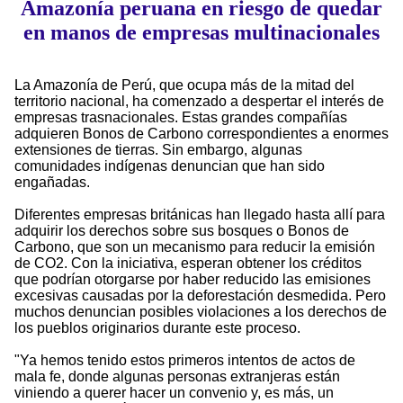
Amazonía peruana en riesgo de quedar
en manos de empresas multinacionales
La Amazonía de Perú, que ocupa más de la mitad del
territorio nacional, ha comenzado a despertar el interés de
empresas trasnacionales. Estas grandes compañías
adquieren Bonos de Carbono correspondientes a enormes
extensiones de tierras. Sin embargo, algunas
comunidades indígenas denuncian que han sido
engañadas.
Diferentes empresas británicas han llegado hasta allí para
adquirir los derechos sobre sus bosques o Bonos de
Carbono, que son un mecanismo para reducir la emisión
de CO2. Con la iniciativa, esperan obtener los créditos
que podrían otorgarse por haber reducido las emisiones
excesivas causadas por la deforestación desmedida. Pero
muchos denuncian posibles violaciones a los derechos de
los pueblos originarios durante este proceso.
"Ya hemos tenido estos primeros intentos de actos de
mala fe, donde algunas personas extranjeras están
viniendo a querer hacer un convenio y, es más, un