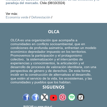
paradoja del mercado.
Chile (08/10/2024)
Ver más:
Economía verde
/
Deforestación
/
OLCA
OLCA es una organización que acompaña a
comunidades en conflicto socioambiental, que en
condiciones de profunda asimetría, enfrentan un modelo
económico depredador impuesto en los territorios.
Promovemos la participación y el protagonismo
colectivo, la sistematización y el intercambio de
experiencias y conocimientos, la articulación y el
desarrollo de procesos de valoración identitaria, con una
perspectiva de género y de derechos. De esta forma
incidir en la construcción de alternativas al desarrollo,
que estén al servicio de la vida, los ecosistemas, y las
comunidades y pueblos que los habitan.
SIGUENOS
BUSCAR
en
www.olca.cl