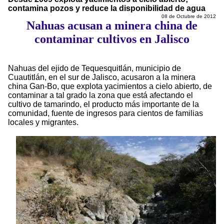
contamina pozos y reduce la disponibilidad de agua
08 de Octubre de 2012
Nahuas acusan a minera china de
contaminar cultivos en Jalisco
Nahuas del ejido de Tequesquitlán, municipio de
Cuautitlán, en el sur de Jalisco, acusaron a la minera
china Gan-Bo, que explota yacimientos a cielo abierto, de
contaminar a tal grado la zona que está afectando el
cultivo de tamarindo, el producto más importante de la
comunidad, fuente de ingresos para cientos de familias
locales y migrantes.