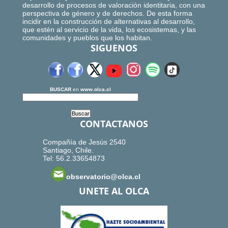
desarrollo de procesos de valoración identitaria, con una
perspectiva de género y de derechos. De esta forma
incidir en la construcción de alternativas al desarrollo,
que estén al servicio de la vida, los ecosistemas, y las
comunidades y pueblos que los habitan.
SIGUENOS
BUSCAR
en
www.olca.cl
CONTACTANOS
Compañía de Jesús 2540
Santiago, Chile.
Tel: 56.2.33654873
observatorio@olca.cl
UNETE AL OLCA