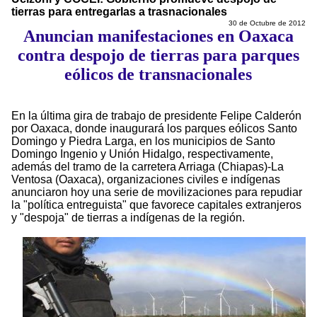
tierras para entregarlas a trasnacionales
30 de Octubre de 2012
Anuncian manifestaciones en Oaxaca
contra despojo de tierras para parques
eólicos de transnacionales
En la última gira de trabajo de presidente Felipe Calderón
por Oaxaca, donde inaugurará los parques eólicos Santo
Domingo y Piedra Larga, en los municipios de Santo
Domingo Ingenio y Unión Hidalgo, respectivamente,
además del tramo de la carretera Arriaga (Chiapas)-La
Ventosa (Oaxaca), organizaciones civiles e indígenas
anunciaron hoy una serie de movilizaciones para repudiar
la "política entreguista" que favorece capitales extranjeros
y "despoja" de tierras a indígenas de la región.