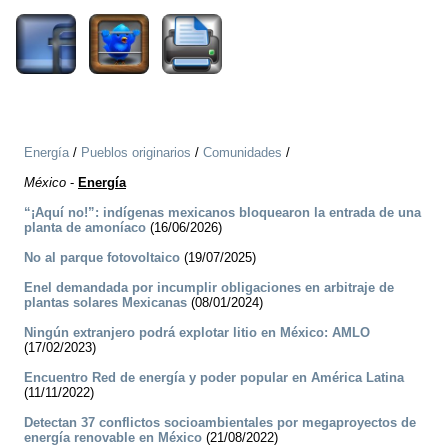
Energía
/
Pueblos originarios
/
Comunidades
/
México
-
Energía
“¡Aquí no!”: indígenas mexicanos bloquearon la entrada de una
planta de amoníaco
(16/06/2026)
No al parque fotovoltaico
(19/07/2025)
Enel demandada por incumplir obligaciones en arbitraje de
plantas solares Mexicanas
(08/01/2024)
Ningún extranjero podrá explotar litio en México: AMLO
(17/02/2023)
Encuentro Red de energía y poder popular en América Latina
(11/11/2022)
Detectan 37 conflictos socioambientales por megaproyectos de
energía renovable en México
(21/08/2022)