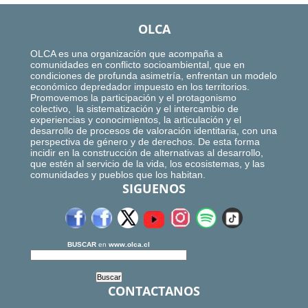
OLCA
OLCA es una organización que acompaña a
comunidades en conflicto socioambiental, que en
condiciones de profunda asimetría, enfrentan un modelo
económico depredador impuesto en los territorios.
Promovemos la participación y el protagonismo
colectivo, la sistematización y el intercambio de
experiencias y conocimientos, la articulación y el
desarrollo de procesos de valoración identitaria, con una
perspectiva de género y de derechos. De esta forma
incidir en la construcción de alternativas al desarrollo,
que estén al servicio de la vida, los ecosistemas, y las
comunidades y pueblos que los habitan.
SIGUENOS
BUSCAR
en
www.olca.cl
CONTACTANOS