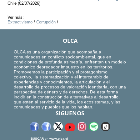
Chile (02/07/2026)
Ver más:
Extractivismo
/
Corrupción
/
OLCA
OLCA es una organización que acompaña a
comunidades en conflicto socioambiental, que en
condiciones de profunda asimetría, enfrentan un modelo
económico depredador impuesto en los territorios.
Promovemos la participación y el protagonismo
colectivo, la sistematización y el intercambio de
experiencias y conocimientos, la articulación y el
desarrollo de procesos de valoración identitaria, con una
perspectiva de género y de derechos. De esta forma
incidir en la construcción de alternativas al desarrollo,
que estén al servicio de la vida, los ecosistemas, y las
comunidades y pueblos que los habitan.
SIGUENOS
BUSCAR
en
www.olca.cl