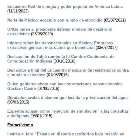
Encuentro Red de energía y poder popular en América Latina
(11/11/2022)
Norte de México: ecocidio con rumbo de etnocidio
(05/07/2021)
ONGs piden al presidente detener modelo de desarrollo
extractivista
(23/05/2020)
Informe sobre las transnacionales en México: Empresas
extractivas generan más daños que beneficios
(03/07/2017)
Declaración de Tulijá rumbo la III Cumbre Continental de
Comunicación Indígena
(03/10/2016)
Declaratoria final del Encuentro mexicano de resistencias contra
el modelo extractivo
(01/08/2016)
Quien gobierna ahora son las corporaciones transnacionales:
Gustavo Castro
(01/06/2016)
Diputados avalan dictamen que facilita la privatización del agua
(05/03/2015)
Expertos acusan como "ejercicio de simulación" a las consultas
a indígenas
(05/01/2015)
Extractivismo
Invitan al foro “Estado en disputa y territorios bajo presión en