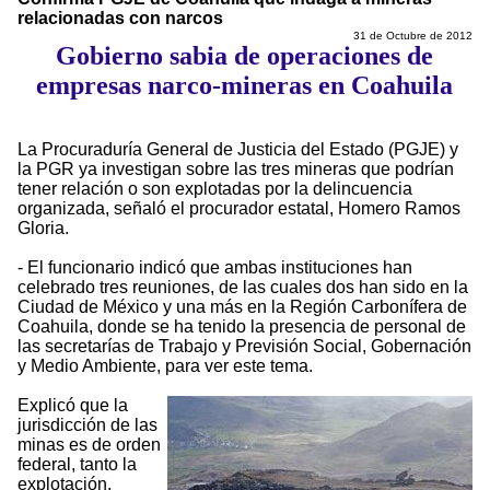
relacionadas con narcos
31 de Octubre de 2012
Gobierno sabia de operaciones de
empresas narco-mineras en Coahuila
La Procuraduría General de Justicia del Estado (PGJE) y
la PGR ya investigan sobre las tres mineras que podrían
tener relación o son explotadas por la delincuencia
organizada, señaló el procurador estatal, Homero Ramos
Gloria.
- El funcionario indicó que ambas instituciones han
celebrado tres reuniones, de las cuales dos han sido en la
Ciudad de México y una más en la Región Carbonífera de
Coahuila, donde se ha tenido la presencia de personal de
las secretarías de Trabajo y Previsión Social, Gobernación
y Medio Ambiente, para ver este tema.
Explicó que la
jurisdicción de las
minas es de orden
federal, tanto la
explotación,