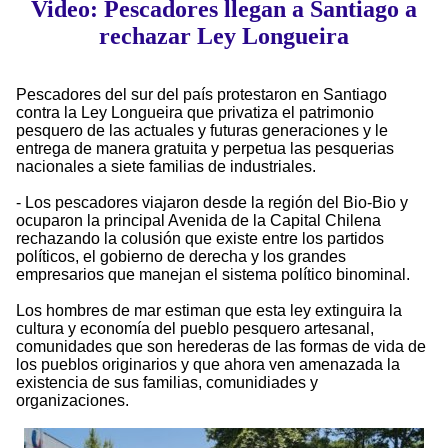
Video: Pescadores llegan a Santiago a
rechazar Ley Longueira
Pescadores del sur del país protestaron en Santiago
contra la Ley Longueira que privatiza el patrimonio
pesquero de las actuales y futuras generaciones y le
entrega de manera gratuita y perpetua las pesquerias
nacionales a siete familias de industriales.
- Los pescadores viajaron desde la región del Bio-Bio y
ocuparon la principal Avenida de la Capital Chilena
rechazando la colusión que existe entre los partidos
políticos, el gobierno de derecha y los grandes
empresarios que manejan el sistema político binominal.
Los hombres de mar estiman que esta ley extinguira la
cultura y economía del pueblo pesquero artesanal,
comunidades que son herederas de las formas de vida de
los pueblos originarios y que ahora ven amenazada la
existencia de sus familias, comunidiades y
organizaciones.