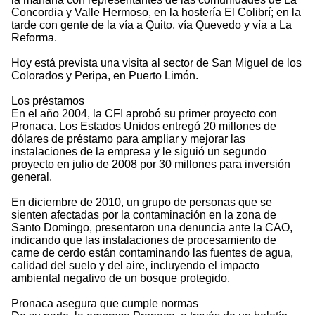
Concordia y Valle Hermoso, en la hostería El Colibrí; en la
tarde con gente de la vía a Quito, vía Quevedo y vía a La
Reforma.
Hoy está prevista una visita al sector de San Miguel de los
Colorados y Peripa, en Puerto Limón.
Los préstamos
En el año 2004, la CFI aprobó su primer proyecto con
Pronaca. Los Estados Unidos entregó 20 millones de
dólares de préstamo para ampliar y mejorar las
instalaciones de la empresa y le siguió un segundo
proyecto en julio de 2008 por 30 millones para inversión
general.
En diciembre de 2010, un grupo de personas que se
sienten afectadas por la contaminación en la zona de
Santo Domingo, presentaron una denuncia ante la CAO,
indicando que las instalaciones de procesamiento de
carne de cerdo están contaminando las fuentes de agua,
calidad del suelo y del aire, incluyendo el impacto
ambiental negativo de un bosque protegido.
Pronaca asegura que cumple normas