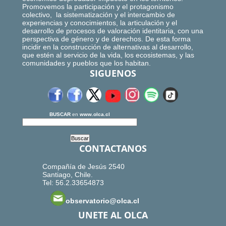
Promovemos la participación y el protagonismo
colectivo, la sistematización y el intercambio de
experiencias y conocimientos, la articulación y el
desarrollo de procesos de valoración identitaria, con una
perspectiva de género y de derechos. De esta forma
incidir en la construcción de alternativas al desarrollo,
que estén al servicio de la vida, los ecosistemas, y las
comunidades y pueblos que los habitan.
SIGUENOS
BUSCAR
en
www.olca.cl
CONTACTANOS
Compañía de Jesús 2540
Santiago, Chile.
Tel: 56.2.33654873
observatorio@olca.cl
UNETE AL OLCA