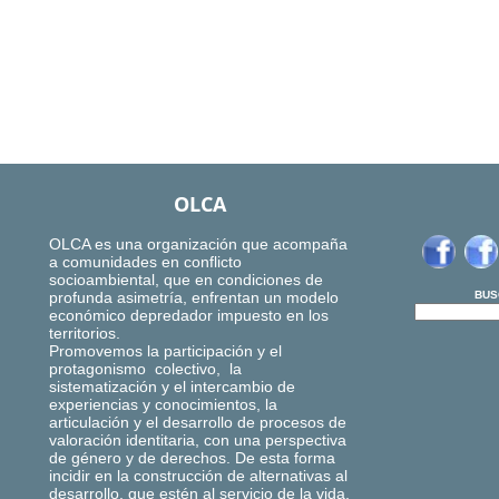
OLCA
OLCA es una organización que acompaña
a comunidades en conflicto
socioambiental, que en condiciones de
profunda asimetría, enfrentan un modelo
BUS
económico depredador impuesto en los
territorios.
Promovemos la participación y el
protagonismo colectivo, la
sistematización y el intercambio de
experiencias y conocimientos, la
articulación y el desarrollo de procesos de
valoración identitaria, con una perspectiva
de género y de derechos. De esta forma
incidir en la construcción de alternativas al
desarrollo, que estén al servicio de la vida,