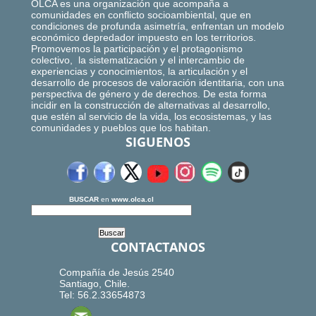
OLCA es una organización que acompaña a
comunidades en conflicto socioambiental, que en
condiciones de profunda asimetría, enfrentan un modelo
económico depredador impuesto en los territorios.
Promovemos la participación y el protagonismo
colectivo, la sistematización y el intercambio de
experiencias y conocimientos, la articulación y el
desarrollo de procesos de valoración identitaria, con una
perspectiva de género y de derechos. De esta forma
incidir en la construcción de alternativas al desarrollo,
que estén al servicio de la vida, los ecosistemas, y las
comunidades y pueblos que los habitan.
SIGUENOS
BUSCAR
en
www.olca.cl
CONTACTANOS
Compañía de Jesús 2540
Santiago, Chile.
Tel: 56.2.33654873