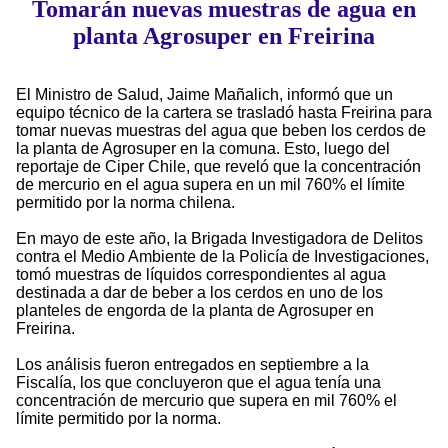
Tomarán nuevas muestras de agua en
planta Agrosuper en Freirina
El Ministro de Salud, Jaime Mañalich, informó que un
equipo técnico de la cartera se trasladó hasta Freirina para
tomar nuevas muestras del agua que beben los cerdos de
la planta de Agrosuper en la comuna. Esto, luego del
reportaje de Ciper Chile, que reveló que la concentración
de mercurio en el agua supera en un mil 760% el límite
permitido por la norma chilena.
En mayo de este año, la Brigada Investigadora de Delitos
contra el Medio Ambiente de la Policía de Investigaciones,
tomó muestras de líquidos correspondientes al agua
destinada a dar de beber a los cerdos en uno de los
planteles de engorda de la planta de Agrosuper en
Freirina.
Los análisis fueron entregados en septiembre a la
Fiscalía, los que concluyeron que el agua tenía una
concentración de mercurio que supera en mil 760% el
límite permitido por la norma.