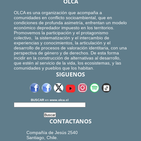
OLCA
OLCA es una organización que acompaña a
comunidades en conflicto socioambiental, que en
condiciones de profunda asimetría, enfrentan un modelo
económico depredador impuesto en los territorios.
Promovemos la participación y el protagonismo
colectivo, la sistematización y el intercambio de
experiencias y conocimientos, la articulación y el
desarrollo de procesos de valoración identitaria, con una
perspectiva de género y de derechos. De esta forma
incidir en la construcción de alternativas al desarrollo,
que estén al servicio de la vida, los ecosistemas, y las
comunidades y pueblos que los habitan.
SIGUENOS
BUSCAR
en
www.olca.cl
CONTACTANOS
Compañía de Jesús 2540
Santiago, Chile.