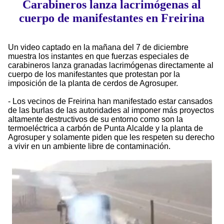
Carabineros lanza lacrimógenas al
cuerpo de manifestantes en Freirina
Un video captado en la mañana del 7 de diciembre
muestra los instantes en que fuerzas especiales de
carabineros lanza granadas lacrimógenas directamente al
cuerpo de los manifestantes que protestan por la
imposición de la planta de cerdos de Agrosuper.
- Los vecinos de Freirina han manifestado estar cansados
de las burlas de las autoridades al imponer más proyectos
altamente destructivos de su entorno como son la
termoeléctrica a carbón de Punta Alcalde y la planta de
Agrosuper y solamente piden que les respeten su derecho
a vivir en un ambiente libre de contaminación.