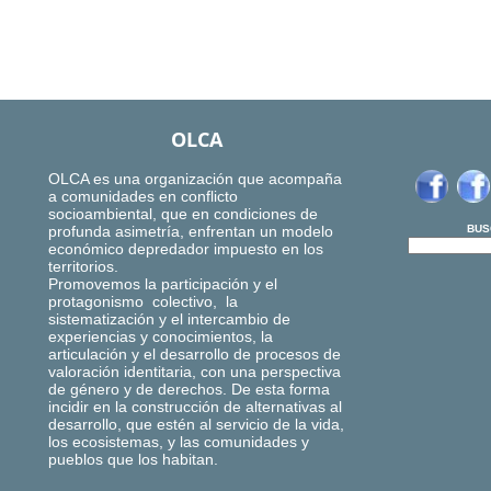
OLCA
OLCA es una organización que acompaña
a comunidades en conflicto
socioambiental, que en condiciones de
profunda asimetría, enfrentan un modelo
BUS
económico depredador impuesto en los
territorios.
Promovemos la participación y el
protagonismo colectivo, la
sistematización y el intercambio de
experiencias y conocimientos, la
articulación y el desarrollo de procesos de
valoración identitaria, con una perspectiva
de género y de derechos. De esta forma
incidir en la construcción de alternativas al
desarrollo, que estén al servicio de la vida,
los ecosistemas, y las comunidades y
pueblos que los habitan.