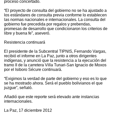
proceso concertado.
“El proyecto de consulta del gobierno no se ha ajustado a
los estándares de consulta previa conforme lo establecen
las normas nacionales e internacionales. La consulta del
gobierno fue precedida por regalos y prebendas,
promesas de desarrollo que condicionaron los criterios de
libre y buena fe”, aseveró.
Resistencia continuará
El presidente de la Subcentral TIPNIS, Fernando Vargas,
recibió el informe en La Paz, junto a otros dirigentes
indígenas, y anunció que la resistencia a la ejecución del
tramo II de la carretera Villa Tunari-San Ignacio de Moxos
por el Isiboro Sécure continuará.
“Exigimos la verdad de parte del gobierno y eso es lo que
se ha mostrado ahora. Será el pueblo bolivianos el que
juzgue”, señaló.
Añadió que este reporte será elevado ante instancias
internacionales.
La Paz, 17 diciembre 2012