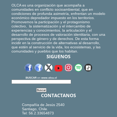
OLCA es una organización que acompaña a
comunidades en conflicto socioambiental, que en
condiciones de profunda asimetría, enfrentan un modelo
económico depredador impuesto en los territorios.
Promovemos la participación y el protagonismo
colectivo, la sistematización y el intercambio de
experiencias y conocimientos, la articulación y el
desarrollo de procesos de valoración identitaria, con una
perspectiva de género y de derechos. De esta forma
incidir en la construcción de alternativas al desarrollo,
que estén al servicio de la vida, los ecosistemas, y las
comunidades y pueblos que los habitan.
SIGUENOS
BUSCAR
en
www.olca.cl
CONTACTANOS
Compañía de Jesús 2540
Santiago, Chile.
Tel: 56.2.33654873