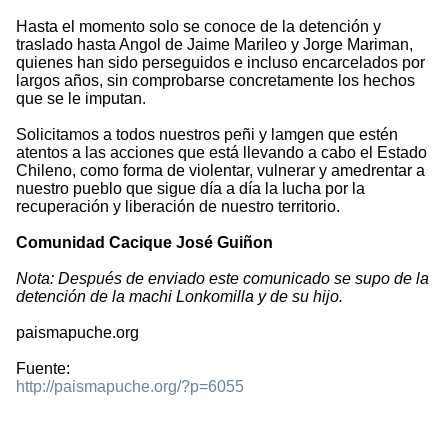
Hasta el momento solo se conoce de la detención y
traslado hasta Angol de Jaime Marileo y Jorge Mariman,
quienes han sido perseguidos e incluso encarcelados por
largos años, sin comprobarse concretamente los hechos
que se le imputan.
Solicitamos a todos nuestros peñi y lamgen que estén
atentos a las acciones que está llevando a cabo el Estado
Chileno, como forma de violentar, vulnerar y amedrentar a
nuestro pueblo que sigue día a día la lucha por la
recuperación y liberación de nuestro territorio.
Comunidad Cacique José Guiñon
Nota: Después de enviado este comunicado se supo de la
detención de la machi Lonkomilla y de su hijo.
paismapuche.org
Fuente:
http://paismapuche.org/?p=6055
1335