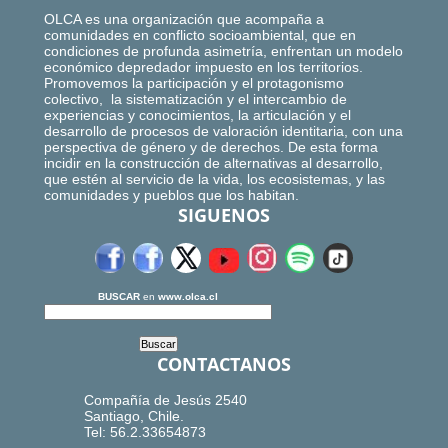
OLCA es una organización que acompaña a
comunidades en conflicto socioambiental, que en
condiciones de profunda asimetría, enfrentan un modelo
económico depredador impuesto en los territorios.
Promovemos la participación y el protagonismo
colectivo, la sistematización y el intercambio de
experiencias y conocimientos, la articulación y el
desarrollo de procesos de valoración identitaria, con una
perspectiva de género y de derechos. De esta forma
incidir en la construcción de alternativas al desarrollo,
que estén al servicio de la vida, los ecosistemas, y las
comunidades y pueblos que los habitan.
SIGUENOS
BUSCAR
en
www.olca.cl
CONTACTANOS
Compañía de Jesús 2540
Santiago, Chile.
Tel: 56.2.33654873