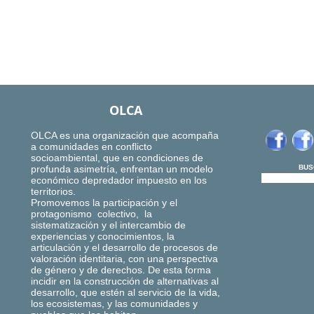
OLCA
OLCA es una organización que acompaña
a comunidades en conflicto
socioambiental, que en condiciones de
profunda asimetría, enfrentan un modelo
BUS
económico depredador impuesto en los
territorios.
Promovemos la participación y el
protagonismo colectivo, la
sistematización y el intercambio de
experiencias y conocimientos, la
articulación y el desarrollo de procesos de
valoración identitaria, con una perspectiva
de género y de derechos. De esta forma
incidir en la construcción de alternativas al
desarrollo, que estén al servicio de la vida,
los ecosistemas, y las comunidades y