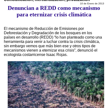
10 de Enero de 2013
Denuncian a REDD como mecanismo
para eternizar crisis climática
El mecanismo de Reducción de Emisiones por
Deforestación y Degradación de los bosques en los
países en desarrollo (REDD) “lo han planteado como una
herramienta para venir a luchar contra la crisis climática,
sin embargo vemos que más bien ese y otros tipos de
mecanismos vienen a eternizar esa crisis”, denunció el
ecologista costarricense Isaac Rojas.