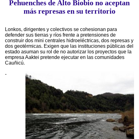
Pehuenches de Alto Biobio no aceptan
más represas en su territorio
Lonkos, dirigentes y colectivos se cohesionan para
defender sus tierras y ríos frente a pretensiones de
construir dos mini centrales hidroeléctricas, dos represas y
dos geotérmicas. Exigen que las instituciones públicas del
estado asuman su rol de no autorizar los proyectos que la
empresa Aaktei pretende ejecutar en las comunidades
Cauñicú.
-