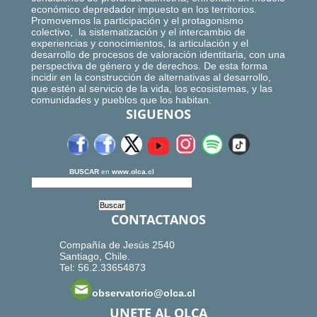
económico depredador impuesto en los territorios.
Promovemos la participación y el protagonismo
colectivo, la sistematización y el intercambio de
experiencias y conocimientos, la articulación y el
desarrollo de procesos de valoración identitaria, con una
perspectiva de género y de derechos. De esta forma
incidir en la construcción de alternativas al desarrollo,
que estén al servicio de la vida, los ecosistemas, y las
comunidades y pueblos que los habitan.
SIGUENOS
BUSCAR
en
www.olca.cl
CONTACTANOS
Compañía de Jesús 2540
Santiago, Chile.
Tel: 56.2.33654873
observatorio@olca.cl
UNETE AL OLCA