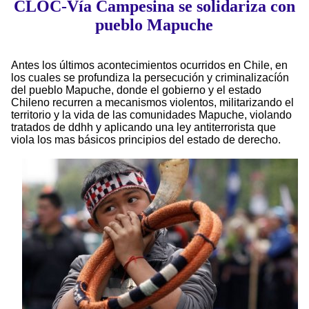
CLOC-Vía Campesina se solidariza con
pueblo Mapuche
Antes los últimos acontecimientos ocurridos en Chile, en
los cuales se profundiza la persecución y criminalizacíón
del pueblo Mapuche, donde el gobierno y el estado
Chileno recurren a mecanismos violentos, militarizando el
territorio y la vida de las comunidades Mapuche, violando
tratados de ddhh y aplicando una ley antiterrorista que
viola los mas básicos principios del estado de derecho.