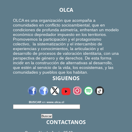
OLCA
OLCA es una organización que acompaña a
comunidades en conflicto socioambiental, que en
condiciones de profunda asimetría, enfrentan un modelo
económico depredador impuesto en los territorios.
Promovemos la participación y el protagonismo
colectivo, la sistematización y el intercambio de
experiencias y conocimientos, la articulación y el
desarrollo de procesos de valoración identitaria, con una
perspectiva de género y de derechos. De esta forma
incidir en la construcción de alternativas al desarrollo,
que estén al servicio de la vida, los ecosistemas, y las
comunidades y pueblos que los habitan.
SIGUENOS
BUSCAR
en
www.olca.cl
CONTACTANOS