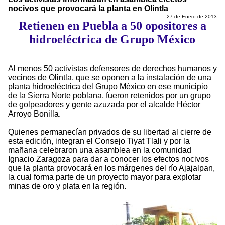
nocivos que provocará la planta en Olintla
27 de Enero de 2013
Retienen en Puebla a 50 opositores a
hidroeléctrica de Grupo México
Al menos 50 activistas defensores de derechos humanos y
vecinos de Olintla, que se oponen a la instalación de una
planta hidroeléctrica del Grupo México en ese municipio
de la Sierra Norte poblana, fueron retenidos por un grupo
de golpeadores y gente azuzada por el alcalde Héctor
Arroyo Bonilla.
Quienes permanecían privados de su libertad al cierre de
esta edición, integran el Consejo Tiyat Tlali y por la
mañana celebraron una asamblea en la comunidad
Ignacio Zaragoza para dar a conocer los efectos nocivos
que la planta provocará en los márgenes del río Ajajalpan,
la cual forma parte de un proyecto mayor para explotar
minas de oro y plata en la región.