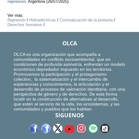
represión.
Argentina (26/07/2025)
Ver más:
Represión
/
Hidroeléctricas
/
Criminalización de la protesta
/
Derechos humanos
/
OLCA
OLCA es una organización que acompaña a
comunidades en conflicto socioambiental, que en
condiciones de profunda asimetría, enfrentan un modelo
económico depredador impuesto en los territorios.
Promovemos la participación y el protagonismo
colectivo, la sistematización y el intercambio de
experiencias y conocimientos, la articulación y el
desarrollo de procesos de valoración identitaria, con una
perspectiva de género y de derechos. De esta forma
incidir en la construcción de alternativas al desarrollo,
que estén al servicio de la vida, los ecosistemas, y las
comunidades y pueblos que los habitan.
SIGUENOS