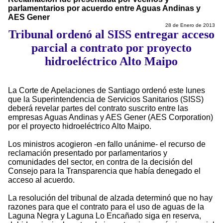
parlamentarios por acuerdo entre Aguas Andinas y
AES Gener
28 de Enero de 2013
Tribunal ordenó al SISS entregar acceso
parcial a contrato por proyecto
hidroeléctrico Alto Maipo
La Corte de Apelaciones de Santiago ordenó este lunes
que la Superintendencia de Servicios Sanitarios (SISS)
deberá revelar partes del contrato suscrito entre las
empresas Aguas Andinas y AES Gener (AES Corporation)
por el proyecto hidroeléctrico Alto Maipo.
Los ministros acogieron -en fallo unánime- el recurso de
reclamación presentado por parlamentarios y
comunidades del sector, en contra de la decisión del
Consejo para la Transparencia que había denegado el
acceso al acuerdo.
La resolución del tribunal de alzada determinó que no hay
razones para que el contrato para el uso de aguas de la
Laguna Negra y Laguna Lo Encañado siga en reserva,