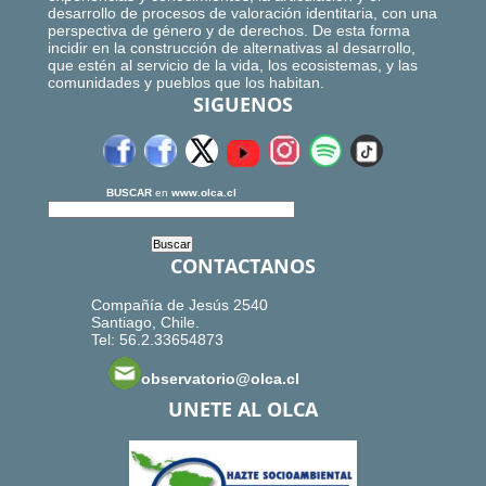
desarrollo de procesos de valoración identitaria, con una
perspectiva de género y de derechos. De esta forma
incidir en la construcción de alternativas al desarrollo,
que estén al servicio de la vida, los ecosistemas, y las
comunidades y pueblos que los habitan.
SIGUENOS
BUSCAR
en
www.olca.cl
CONTACTANOS
Compañía de Jesús 2540
Santiago, Chile.
Tel: 56.2.33654873
observatorio@olca.cl
UNETE AL OLCA