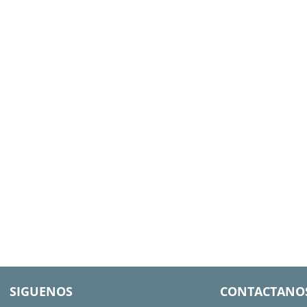
SIGUENOS
CONTACTANO