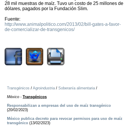
28 mil muestras de maíz. Tuvo un costo de 25 millones de
dólares, pagados por la Fundación Slim.
Fuente:
http://www.animalpolitico.com/2013/02/bill-gates-a-favor-
de-comercializar-de-transgenicos/
1574
Transgénicos
/
Agroindustria
/
Soberanía alimentaria
/
México
-
Transgénicos
Responsabilizan a empresas del uso de maíz transgénico
(20/02/2023)
México publica decreto para revocar permisos para uso de maíz
transgénico
(13/02/2023)