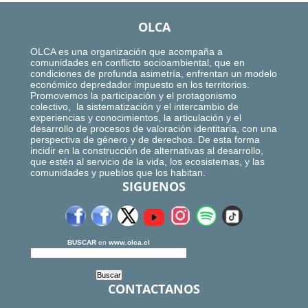
OLCA
OLCA es una organización que acompaña a
comunidades en conflicto socioambiental, que en
condiciones de profunda asimetría, enfrentan un modelo
económico depredador impuesto en los territorios.
Promovemos la participación y el protagonismo
colectivo, la sistematización y el intercambio de
experiencias y conocimientos, la articulación y el
desarrollo de procesos de valoración identitaria, con una
perspectiva de género y de derechos. De esta forma
incidir en la construcción de alternativas al desarrollo,
que estén al servicio de la vida, los ecosistemas, y las
comunidades y pueblos que los habitan.
SIGUENOS
BUSCAR
en
www.olca.cl
CONTACTANOS