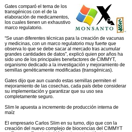
Gates comparó el tema de los
transgénicos con el de la
elaboración de medicamentos,
los cuales tienen un exhaustivo
marco regulatorio.
“Se usan diferentes técnicas para la creación de vacunas
y medicinas, con un marco regulatorio muy fuerte que
observa lo que se debe sacar al mercado tras acumular
grandes cantidades de datos”, explicó quien por años ha
sido uno de los principales benefactores de CIMMYT,
organismo dedicado a la investigación y mejoramiento de
semillas genéticamente modificadas (transgénicas).
Gates dijo que aun cuando estas semillas permiten el
mejoramiento de las cosechas, cada país debe considerar
su implementación y garantizar que su uso sea
completamente seguro.
Slim le apuesta a incremento de producción interna de
maíz
El empresario Carlos Slim en su turno, dijo que con la
creación del nuevo complejo de biocencias del CIMMYT