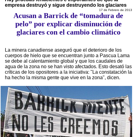
empresa destruyó y sigue destruyendo los glaciares
17 de Febrero de 2013
Acusan a Barrick de “tomadura de
pelo” por explicar disminución de
glaciares con el cambio climático
La minera canadiense aseguró que el deterioro de los
cuerpos de hielo que se encuentran junto a Pascua Lama
se debe al calentamiento global y que los caudales de
agua de la zona no se han visto afectados. Esto desató las
críticas de los opositores a la iniciativa: "La constatación la
ha hecho la misma gente que vive en la zona", dicen.