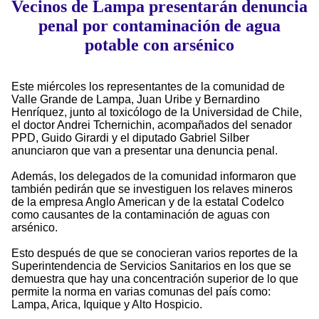
Vecinos de Lampa presentarán denuncia
penal por contaminación de agua
potable con arsénico
Este miércoles los representantes de la comunidad de
Valle Grande de Lampa, Juan Uribe y Bernardino
Henríquez, junto al toxicólogo de la Universidad de Chile,
el doctor Andrei Tchernichin, acompañados del senador
PPD, Guido Girardi y el diputado Gabriel Silber
anunciaron que van a presentar una denuncia penal.
Además, los delegados de la comunidad informaron que
también pedirán que se investiguen los relaves mineros
de la empresa Anglo American y de la estatal Codelco
como causantes de la contaminación de aguas con
arsénico.
Esto después de que se conocieran varios reportes de la
Superintendencia de Servicios Sanitarios en los que se
demuestra que hay una concentración superior de lo que
permite la norma en varias comunas del país como:
Lampa, Arica, Iquique y Alto Hospicio.