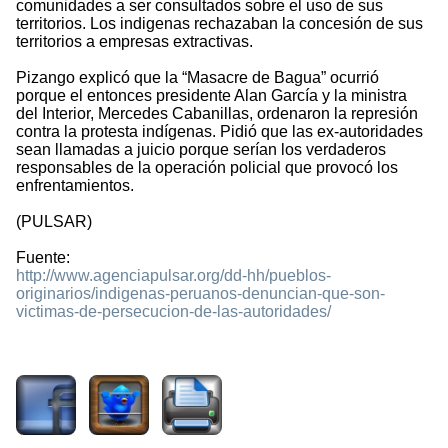
comunidades a ser consultados sobre el uso de sus
territorios. Los indigenas rechazaban la concesión de sus
territorios a empresas extractivas.
Pizango explicó que la “Masacre de Bagua” ocurrió
porque el entonces presidente Alan García y la ministra
del Interior, Mercedes Cabanillas, ordenaron la represión
contra la protesta indígenas. Pidió que las ex-autoridades
sean llamadas a juicio porque serían los verdaderos
responsables de la operación policial que provocó los
enfrentamientos.
(PULSAR)
Fuente:
http://www.agenciapulsar.org/dd-hh/pueblos-
originarios/indigenas-peruanos-denuncian-que-son-
victimas-de-persecucion-de-las-autoridades/
2123