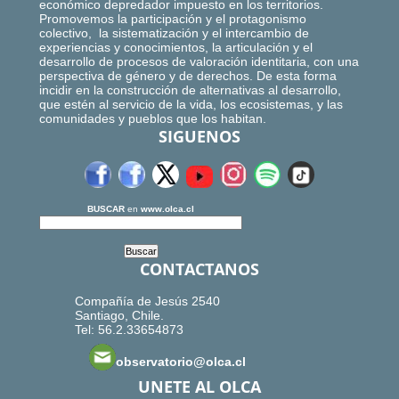
económico depredador impuesto en los territorios.
Promovemos la participación y el protagonismo
colectivo, la sistematización y el intercambio de
experiencias y conocimientos, la articulación y el
desarrollo de procesos de valoración identitaria, con una
perspectiva de género y de derechos. De esta forma
incidir en la construcción de alternativas al desarrollo,
que estén al servicio de la vida, los ecosistemas, y las
comunidades y pueblos que los habitan.
SIGUENOS
BUSCAR
en
www.olca.cl
CONTACTANOS
Compañía de Jesús 2540
Santiago, Chile.
Tel: 56.2.33654873
observatorio@olca.cl
UNETE AL OLCA