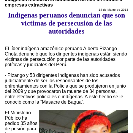
empresas extractivas
14 de Marzo de 2013
Indígenas peruanos denuncian que son
víctimas de persecusión de las
autoridades
El líder indígena amazónico peruano Alberto Pizango
Chota denunció que los dirigentes indígenas están siendo
víctimas de persecución por parte de las autoridades
políticas y judiciales del Perú.
- Pizango y 53 dirigentes indígenas han sido acusados
judicialmente de ser los responsables de los
enfrentamientos con la Policía que se produjeron en junio
del 2009 y que provocaron la muerte de 34 personas,
entre efectivos policiales e indígenas. A este hecho se le
conoció como la “Masacre de Bagua”.
El Ministerio
Público ha
pedido 35 años
de prisión para