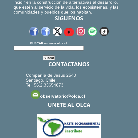
incidir en la construcción de alternativas al desarrollo,
que estén al servicio de la vida, los ecosistemas, y las
comunidades y pueblos que los habitan.
SIGUENOS
BUSCAR
en
www.olca.cl
CONTACTANOS
Compañía de Jesús 2540
Santiago, Chile.
Tel: 56.2.33654873
observatorio@olca.cl
UNETE AL OLCA