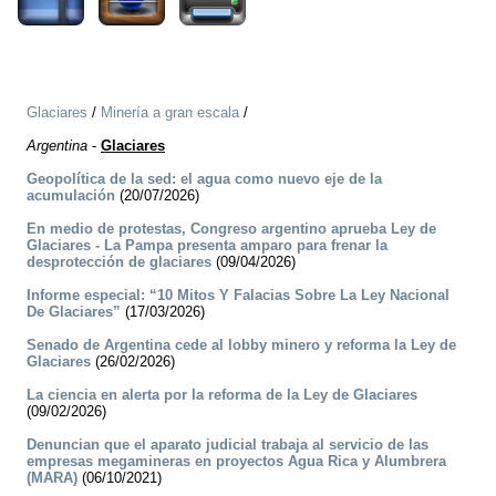
Glaciares
/
Minería a gran escala
/
Argentina
-
Glaciares
Geopolítica de la sed: el agua como nuevo eje de la
acumulación
(20/07/2026)
En medio de protestas, Congreso argentino aprueba Ley de
Glaciares - La Pampa presenta amparo para frenar la
desprotección de glaciares
(09/04/2026)
Informe especial: “10 Mitos Y Falacias Sobre La Ley Nacional
De Glaciares”
(17/03/2026)
Senado de Argentina cede al lobby minero y reforma la Ley de
Glaciares
(26/02/2026)
La ciencia en alerta por la reforma de la Ley de Glaciares
(09/02/2026)
Denuncian que el aparato judicial trabaja al servicio de las
empresas megamineras en proyectos Agua Rica y Alumbrera
(MARA)
(06/10/2021)