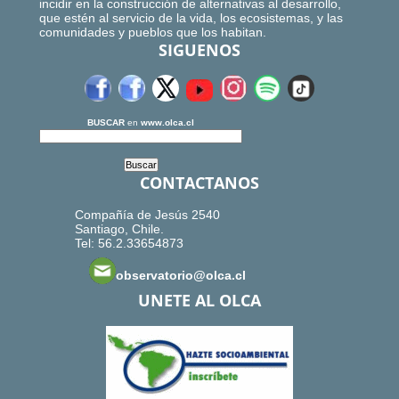
incidir en la construcción de alternativas al desarrollo,
que estén al servicio de la vida, los ecosistemas, y las
comunidades y pueblos que los habitan.
SIGUENOS
BUSCAR
en
www.olca.cl
CONTACTANOS
Compañía de Jesús 2540
Santiago, Chile.
Tel: 56.2.33654873
observatorio@olca.cl
UNETE AL OLCA