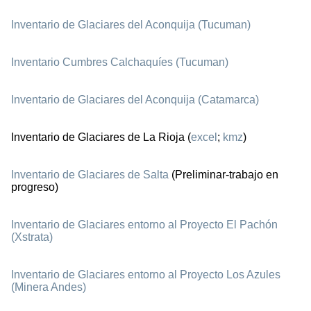
Inventario de Glaciares del Aconquija (Tucuman)
Inventario Cumbres Calchaquíes (Tucuman)
Inventario de Glaciares del Aconquija (Catamarca)
Inventario de Glaciares de La Rioja (
excel
;
kmz
)
Inventario de Glaciares de Salta
(Preliminar-trabajo en
progreso)
Inventario de Glaciares entorno al Proyecto El Pachón
(Xstrata)
Inventario de Glaciares entorno al Proyecto Los Azules
(Minera Andes)