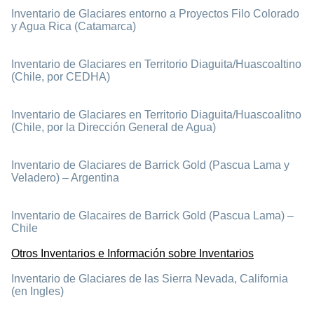
Inventario de Glaciares entorno a Proyectos Filo Colorado
y Agua Rica (Catamarca)
Inventario de Glaciares en Territorio Diaguita/Huascoaltino
(Chile, por CEDHA)
Inventario de Glaciares en Territorio Diaguita/Huascoalitno
(Chile, por la Dirección General de Agua)
Inventario de Glaciares de Barrick Gold (Pascua Lama y
Veladero) – Argentina
Inventario de Glacaires de Barrick Gold (Pascua Lama) –
Chile
Otros Inventarios e Información sobre Inventarios
Inventario de Glaciares de las Sierra Nevada, California
(en Ingles)