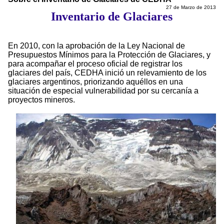
27 de Marzo de 2013
Inventario de Glaciares
En 2010, con la aprobación de la Ley Nacional de
Presupuestos Mínimos para la Protección de Glaciares, y
para acompañar el proceso oficial de registrar los
glaciares del país, CEDHA inició un relevamiento de los
glaciares argentinos, priorizando aquéllos en una
situación de especial vulnerabilidad por su cercanía a
proyectos mineros.