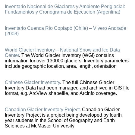
Inventario Nacional de Glaciares y Ambiente Periglacial:
Fundamentos y Cronograma de Ejecución (Argentina)
Inventario Cuenca Rio Copiapó (Chile) – Vivero Andrade
(2008)
World Glacier Inventory – National Snow and Ice Data
Center
. The World Glacier Inventory (WGI) contains
information for over 130000 glaciers. Inventory parameters
include geographic location, area, length, orientation
Chinese Glacier Inventory
. The full Chinese Glacier
Inventory Data had been managed and archived in GIS file
format, e.g. ArcView shapefile, and ArcInfo coverage.
Canadian Glacier Inventory Project
. Canadian Glacier
Inventory Project is a project being developed by fourth
year students in the School of Geography and Earth
Sciences at McMaster University