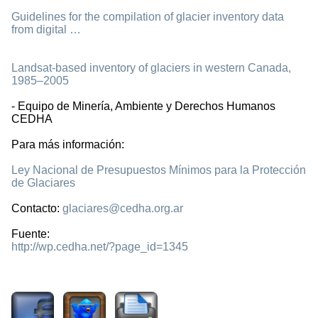
Guidelines for the compilation of glacier inventory data
from digital …
Landsat-based inventory of glaciers in western Canada,
1985–2005
- Equipo de Minería, Ambiente y Derechos Humanos
CEDHA
Para más información:
Ley Nacional de Presupuestos Mínimos para la Protección
de Glaciares
Contacto:
glaciares@cedha.org.ar
Fuente:
http://wp.cedha.net/?page_id=1345
2869