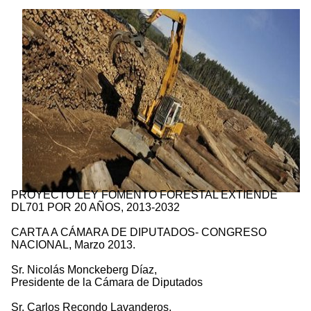
PROYECTO LEY FOMENTO FORESTAL EXTIENDE
DL701 POR 20 AÑOS, 2013-2032
CARTA A CÁMARA DE DIPUTADOS- CONGRESO
NACIONAL, Marzo 2013.
Sr. Nicolás Monckeberg Díaz,
Presidente de la Cámara de Diputados
Sr. Carlos Recondo Lavanderos,