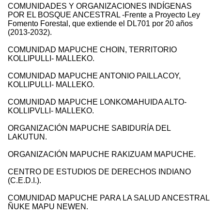
COMUNIDADES Y ORGANIZACIONES INDÍGENAS
POR EL BOSQUE ANCESTRAL -Frente a Proyecto Ley
Fomento Forestal, que extiende el DL701 por 20 años
(2013-2032).
COMUNIDAD MAPUCHE CHOIN, TERRITORIO
KOLLIPULLI- MALLEKO.
COMUNIDAD MAPUCHE ANTONIO PAILLACOY,
KOLLIPULLI- MALLEKO.
COMUNIDAD MAPUCHE LONKOMAHUIDA ALTO-
KOLLIPVLLI- MALLEKO.
ORGANIZACIÓN MAPUCHE SABIDURÍA DEL
LAKUTUN.
ORGANIZACIÓN MAPUCHE RAKIZUAM MAPUCHE.
CENTRO DE ESTUDIOS DE DERECHOS INDIANO
(C.E.D.I.).
COMUNIDAD MAPUCHE PARA LA SALUD ANCESTRAL
ÑUKE MAPU NEWEN.