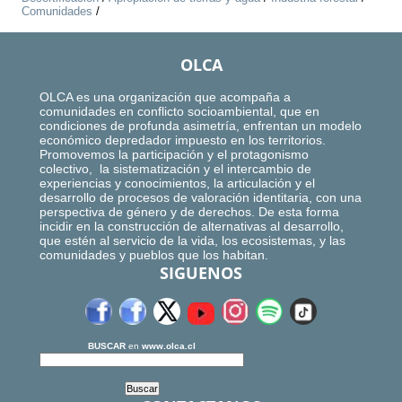
Comunidades
/
OLCA
OLCA es una organización que acompaña a
comunidades en conflicto socioambiental, que en
condiciones de profunda asimetría, enfrentan un modelo
económico depredador impuesto en los territorios.
Promovemos la participación y el protagonismo
colectivo, la sistematización y el intercambio de
experiencias y conocimientos, la articulación y el
desarrollo de procesos de valoración identitaria, con una
perspectiva de género y de derechos. De esta forma
incidir en la construcción de alternativas al desarrollo,
que estén al servicio de la vida, los ecosistemas, y las
comunidades y pueblos que los habitan.
SIGUENOS
BUSCAR
en
www.olca.cl