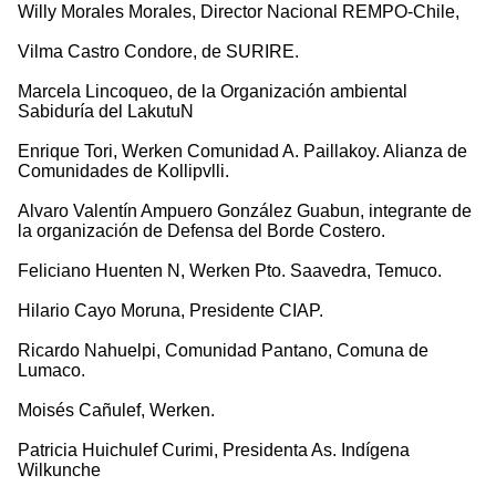
Willy Morales Morales, Director Nacional REMPO-Chile,
Vilma Castro Condore, de SURIRE.
Marcela Lincoqueo, de la Organización ambiental
Sabiduría del LakutuN
Enrique Tori, Werken Comunidad A. Paillakoy. Alianza de
Comunidades de Kollipvlli.
Alvaro Valentín Ampuero González Guabun, integrante de
la organización de Defensa del Borde Costero.
Feliciano Huenten N, Werken Pto. Saavedra, Temuco.
Hilario Cayo Moruna, Presidente CIAP.
Ricardo Nahuelpi, Comunidad Pantano, Comuna de
Lumaco.
Moisés Cañulef, Werken.
Patricia Huichulef Curimi, Presidenta As. Indígena
Wilkunche