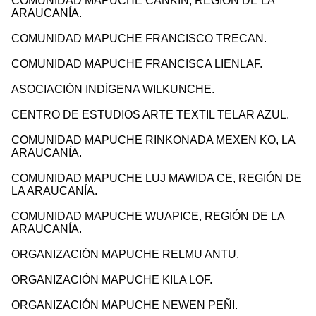
COMUNIDAD MAPUCHE CANKIN, REGIÓN DE LA
ARAUCANÍA.
COMUNIDAD MAPUCHE FRANCISCO TRECAN.
COMUNIDAD MAPUCHE FRANCISCA LIENLAF.
ASOCIACIÓN INDÍGENA WILKUNCHE.
CENTRO DE ESTUDIOS ARTE TEXTIL TELAR AZUL.
COMUNIDAD MAPUCHE RINKONADA MEXEN KO, LA
ARAUCANÍA.
COMUNIDAD MAPUCHE LUJ MAWIDA CE, REGIÓN DE
LA ARAUCANÍA.
COMUNIDAD MAPUCHE WUAPICE, REGIÓN DE LA
ARAUCANÍA.
ORGANIZACIÓN MAPUCHE RELMU ANTU.
ORGANIZACIÓN MAPUCHE KILA LOF.
ORGANIZACIÓN MAPUCHE NEWEN PEÑI.