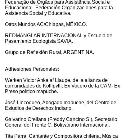
Federação de Órgãos para Assistência Social e
Educacional- Federación Organizaciones para la
Asistencia Social y Educativa.
Otros Mundos AC/Chiapas, MÉXICO.
REDMANGLAR INTERNACIONAL y Escuela de
Pasamiento Ecologista SAVIA.
Grupo de Reflexión Rural, ARGENTINA.
Adhesiones Personales:
Werken Victor Ankalaf Llaupe, de la alianza de
comunidades de Kollipvlli. Ex Vocero de la CAM- Ex
Preso político mapuche.
José Lincoqueo, Abogado mapuche, del Centro de
Estudios de Derechos Indiano.
Galvarino Orellana (Freddy Cancino S.), Secretario
General del Frente C. Bolivariano Internacional.
Tita Parra, Cantante y Compositora chilena, Música