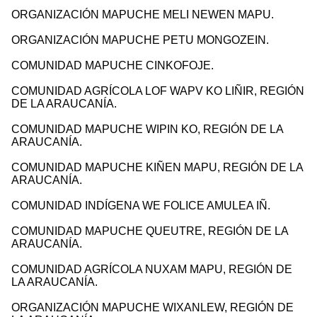
ORGANIZACIÓN MAPUCHE MELI NEWEN MAPU.
ORGANIZACIÓN MAPUCHE PETU MONGOZEIN.
COMUNIDAD MAPUCHE CINKOFOJE.
COMUNIDAD AGRÍCOLA LOF WAPV KO LIÑIR, REGIÓN
DE LA ARAUCANÍA.
COMUNIDAD MAPUCHE WIPIN KO, REGIÓN DE LA
ARAUCANÍA.
COMUNIDAD MAPUCHE KIÑEN MAPU, REGIÓN DE LA
ARAUCANÍA.
COMUNIDAD INDÍGENA WE FOLICE AMULEA IÑ.
COMUNIDAD MAPUCHE QUEUTRE, REGIÓN DE LA
ARAUCANÍA.
COMUNIDAD AGRÍCOLA NUXAM MAPU, REGIÓN DE
LA ARAUCANÍA.
ORGANIZACIÓN MAPUCHE WIXANLEW, REGIÓN DE