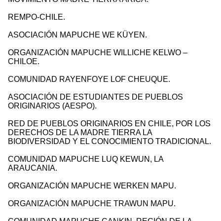
REMPO-CHILE.
ASOCIACIÓN MAPUCHE WE KÜYEN.
ORGANIZACIÓN MAPUCHE WILLICHE KELWO –
CHILOE.
COMUNIDAD RAYENFOYE LOF CHEUQUE.
ASOCIACIÓN DE ESTUDIANTES DE PUEBLOS
ORIGINARIOS (AESPO).
RED DE PUEBLOS ORIGINARIOS EN CHILE, POR LOS
DERECHOS DE LA MADRE TIERRA LA
BIODIVERSIDAD Y EL CONOCIMIENTO TRADICIONAL.
COMUNIDAD MAPUCHE LUQ KEWUN, LA
ARAUCANIA.
ORGANIZACIÓN MAPUCHE WERKEN MAPU.
ORGANIZACIÓN MAPUCHE TRAWUN MAPU.