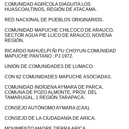
COMUNIDAD AGRÍCOLA DIAGUITA LOS
HUASCOALTINOS, REGIÓN DE ATACAMA.
RED NACIONAL DE PUEBLOS ORIGINARIOS.
COMUNIDAD MAPUCHE CHILCOCO DE ARAUCO,
SECTOR AGUA PIE LLICO DE ARAUCO, NOVENA
REGIÓN.
RICARDO NAHUELPI ÑI PU CHOYUN COMUNIDAD
MAPUCHE PANTANO : PJ 1972.
UNIÓN DE COMUNIDADES DE LUMACO:
CON 62 COMUNIDADES MAPUCHE ASOCIADAS.
COMUNIDAD INDÍGENA AYMARA DE PARCA,
COMUNA DE POZO ALMONTE, PROV. DEL
TAMARUGAL, 1 REGIÓN TARAPACÁ.
CONSEJO AUTÓNOMO AYMARA (CAA).
CONSEJO DE LA CIUDADANÍA DE ARICA.
MOVIMIENTO MADRE TIERRA ARICA.