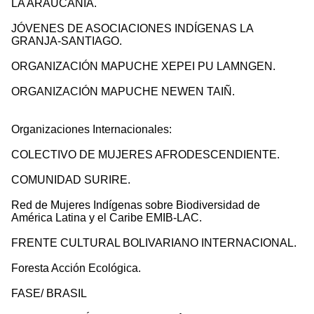
LA ARAUCANÍA.
JÓVENES DE ASOCIACIONES INDÍGENAS LA
GRANJA-SANTIAGO.
ORGANIZACIÓN MAPUCHE XEPEI PU LAMNGEN.
ORGANIZACIÓN MAPUCHE NEWEN TAIÑ.
Organizaciones Internacionales:
COLECTIVO DE MUJERES AFRODESCENDIENTE.
COMUNIDAD SURIRE.
Red de Mujeres Indígenas sobre Biodiversidad de
América Latina y el Caribe EMIB-LAC.
FRENTE CULTURAL BOLIVARIANO INTERNACIONAL.
Foresta Acción Ecológica.
FASE/ BRASIL