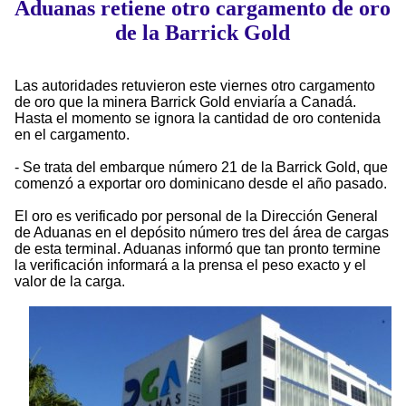
Aduanas retiene otro cargamento de oro
de la Barrick Gold
Las autoridades retuvieron este viernes otro cargamento
de oro que la minera Barrick Gold enviaría a Canadá.
Hasta el momento se ignora la cantidad de oro contenida
en el cargamento.
- Se trata del embarque número 21 de la Barrick Gold, que
comenzó a exportar oro dominicano desde el año pasado.
El oro es verificado por personal de la Dirección General
de Aduanas en el depósito número tres del área de cargas
de esta terminal. Aduanas informó que tan pronto termine
la verificación informará a la prensa el peso exacto y el
valor de la carga.