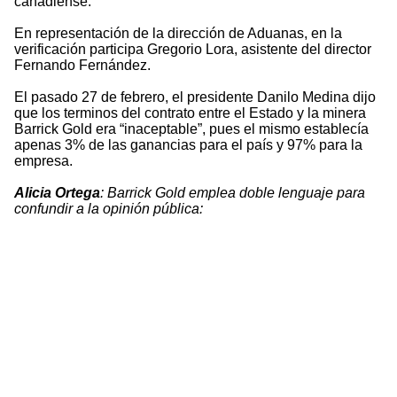
canadiense.
En representación de la dirección de Aduanas, en la
verificación participa Gregorio Lora, asistente del director
Fernando Fernández.
El pasado 27 de febrero, el presidente Danilo Medina dijo
que los terminos del contrato entre el Estado y la minera
Barrick Gold era “inaceptable”, pues el mismo establecía
apenas 3% de las ganancias para el país y 97% para la
empresa.
Alicia Ortega
: Barrick Gold emplea doble lenguaje para
confundir a la opinión pública: