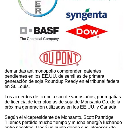
demandas antimonopolio comprenden patentes
pendientes en los EE.UU. de semillas de primera
generación de soja Roundup Ready en el tribunal federal
en St. Louis.
Los acuerdos de licencia son de varios años, por regalías
de licencia de tecnologías de soja de Monsanto Co. de la
próxima generación utilizadas en los EE.UU. y Canadá.
Según el vicepresidente de Monsanto, Scott Partridge:
"Hemos perdido mucho tiempo y mucha energía luchando
entre nosotros. Llegó un punto donde sus intereses (de