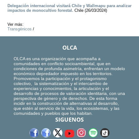
Delegación internacional visitará Chile y Wallmapu para analizar
impactos de monocultivo forestal.
Chile (26/03/2024)
Ver más:
Transgénicos
/
OLCA
OLCA es una organización que acompaña a
comunidades en conflicto socioambiental, que en
condiciones de profunda asimetría, enfrentan un modelo
económico depredador impuesto en los territorios.
Promovemos la participación y el protagonismo
colectivo, la sistematización y el intercambio de
experiencias y conocimientos, la articulación y el
desarrollo de procesos de valoración identitaria, con una
perspectiva de género y de derechos. De esta forma
incidir en la construcción de alternativas al desarrollo,
que estén al servicio de la vida, los ecosistemas, y las
comunidades y pueblos que los habitan.
SIGUENOS