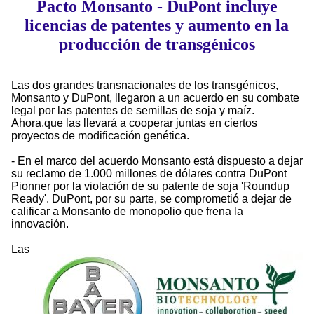
Pacto Monsanto - DuPont incluye
licencias de patentes y aumento en la
producción de transgénicos
Las dos grandes transnacionales de los transgénicos,
Monsanto y DuPont, llegaron a un acuerdo en su combate
legal por las patentes de semillas de soja y maíz.
Ahora,que las llevará a cooperar juntas en ciertos
proyectos de modificación genética.
- En el marco del acuerdo Monsanto está dispuesto a dejar
su reclamo de 1.000 millones de dólares contra DuPont
Pionner por la violación de su patente de soja 'Roundup
Ready'. DuPont, por su parte, se comprometió a dejar de
calificar a Monsanto de monopolio que frena la
innovación.
Las