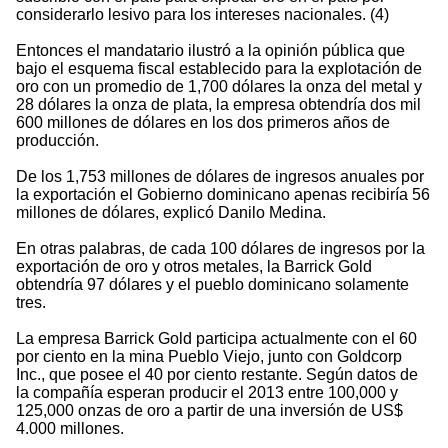
considerarlo lesivo para los intereses nacionales. (4)
Entonces el mandatario ilustró a la opinión pública que
bajo el esquema fiscal establecido para la explotación de
oro con un promedio de 1,700 dólares la onza del metal y
28 dólares la onza de plata, la empresa obtendría dos mil
600 millones de dólares en los dos primeros años de
producción.
De los 1,753 millones de dólares de ingresos anuales por
la exportación el Gobierno dominicano apenas recibiría 56
millones de dólares, explicó Danilo Medina.
En otras palabras, de cada 100 dólares de ingresos por la
exportación de oro y otros metales, la Barrick Gold
obtendría 97 dólares y el pueblo dominicano solamente
tres.
La empresa Barrick Gold participa actualmente con el 60
por ciento en la mina Pueblo Viejo, junto con Goldcorp
Inc., que posee el 40 por ciento restante. Según datos de
la compañía esperan producir el 2013 entre 100,000 y
125,000 onzas de oro a partir de una inversión de US$
4.000 millones.