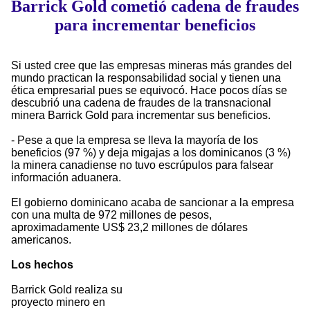
Barrick Gold cometió cadena de fraudes
para incrementar beneficios
Si usted cree que las empresas mineras más grandes del
mundo practican la responsabilidad social y tienen una
ética empresarial pues se equivocó. Hace pocos días se
descubrió una cadena de fraudes de la transnacional
minera Barrick Gold para incrementar sus beneficios.
- Pese a que la empresa se lleva la mayoría de los
beneficios (97 %) y deja migajas a los dominicanos (3 %)
la minera canadiense no tuvo escrúpulos para falsear
información aduanera.
El gobierno dominicano acaba de sancionar a la empresa
con una multa de 972 millones de pesos,
aproximadamente US$ 23,2 millones de dólares
americanos.
Los hechos
Barrick Gold realiza su
proyecto minero en