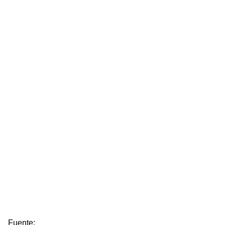
Fuente: