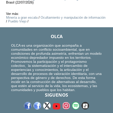
Brasil (22/07/2026)
Ver más:
Minería a gran escala
/
Ocultamiento y manipulación de información
/
Pueblo Viejo
/
OLCA
OLCA es una organización que acompaña a
comunidades en conflicto socioambiental, que en
condiciones de profunda asimetría, enfrentan un modelo
económico depredador impuesto en los territorios.
Promovemos la participación y el protagonismo
colectivo, la sistematización y el intercambio de
experiencias y conocimientos, la articulación y el
desarrollo de procesos de valoración identitaria, con una
perspectiva de género y de derechos. De esta forma
incidir en la construcción de alternativas al desarrollo,
que estén al servicio de la vida, los ecosistemas, y las
comunidades y pueblos que los habitan.
SIGUENOS