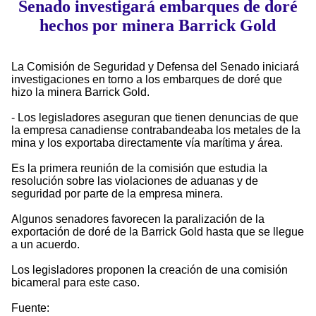
Senado investigará embarques de doré
hechos por minera Barrick Gold
La Comisión de Seguridad y Defensa del Senado iniciará
investigaciones en torno a los embarques de doré que
hizo la minera Barrick Gold.
- Los legisladores aseguran que tienen denuncias de que
la empresa canadiense contrabandeaba los metales de la
mina y los exportaba directamente vía marítima y área.
Es la primera reunión de la comisión que estudia la
resolución sobre las violaciones de aduanas y de
seguridad por parte de la empresa minera.
Algunos senadores favorecen la paralización de la
exportación de doré de la Barrick Gold hasta que se llegue
a un acuerdo.
Los legisladores proponen la creación de una comisión
bicameral para este caso.
Fuente: