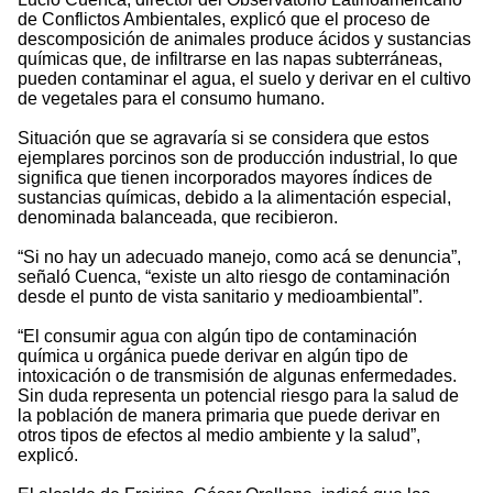
de Conflictos Ambientales, explicó que el proceso de
descomposición de animales produce ácidos y sustancias
químicas que, de infiltrarse en las napas subterráneas,
pueden contaminar el agua, el suelo y derivar en el cultivo
de vegetales para el consumo humano.
Situación que se agravaría si se considera que estos
ejemplares porcinos son de producción industrial, lo que
significa que tienen incorporados mayores índices de
sustancias químicas, debido a la alimentación especial,
denominada balanceada, que recibieron.
“Si no hay un adecuado manejo, como acá se denuncia”,
señaló Cuenca, “existe un alto riesgo de contaminación
desde el punto de vista sanitario y medioambiental”.
“El consumir agua con algún tipo de contaminación
química u orgánica puede derivar en algún tipo de
intoxicación o de transmisión de algunas enfermedades.
Sin duda representa un potencial riesgo para la salud de
la población de manera primaria que puede derivar en
otros tipos de efectos al medio ambiente y la salud”,
explicó.