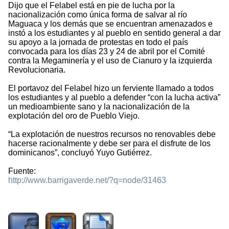
Dijo que el Felabel está en pie de lucha por la
nacionalización como única forma de salvar al río
Maguaca y los demás que se encuentran amenazados e
instó a los estudiantes y al pueblo en sentido general a dar
su apoyo a la jornada de protestas en todo el país
convocada para los días 23 y 24 de abril por el Comité
contra la Megaminería y el uso de Cianuro y la izquierda
Revolucionaria.
El portavoz del Felabel hizo un ferviente llamado a todos
los estudiantes y al pueblo a defender “con la lucha activa”
un medioambiente sano y la nacionalización de la
explotación del oro de Pueblo Viejo.
“La explotación de nuestros recursos no renovables debe
hacerse racionalmente y debe ser para el disfrute de los
dominicanos”, concluyó Yuyo Gutiérrez.
Fuente:
http://www.barrigaverde.net/?q=node/31463
1670