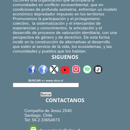
OLCA es una organización que acompaña a
comunidades en conflicto socioambiental, que en
condiciones de profunda asimetría, enfrentan un modelo
económico depredador impuesto en los territorios.
Promovemos la participación y el protagonismo
colectivo, la sistematización y el intercambio de
experiencias y conocimientos, la articulación y el
desarrollo de procesos de valoración identitaria, con una
perspectiva de género y de derechos. De esta forma
incidir en la construcción de alternativas al desarrollo,
que estén al servicio de la vida, los ecosistemas, y las
comunidades y pueblos que los habitan.
SIGUENOS
BUSCAR
en
www.olca.cl
CONTACTANOS
Compañía de Jesús 2540
Santiago, Chile.
Tel: 56.2.33654873