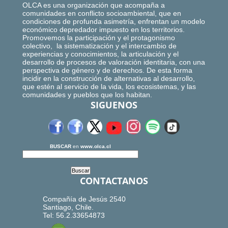
OLCA es una organización que acompaña a
comunidades en conflicto socioambiental, que en
condiciones de profunda asimetría, enfrentan un modelo
económico depredador impuesto en los territorios.
Promovemos la participación y el protagonismo
colectivo, la sistematización y el intercambio de
experiencias y conocimientos, la articulación y el
desarrollo de procesos de valoración identitaria, con una
perspectiva de género y de derechos. De esta forma
incidir en la construcción de alternativas al desarrollo,
que estén al servicio de la vida, los ecosistemas, y las
comunidades y pueblos que los habitan.
SIGUENOS
BUSCAR
en
www.olca.cl
CONTACTANOS
Compañía de Jesús 2540
Santiago, Chile.
Tel: 56.2.33654873