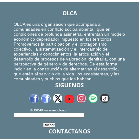
OLCA
OLCA es una organización que acompaña a
comunidades en conflicto socioambiental, que en
condiciones de profunda asimetría, enfrentan un modelo
económico depredador impuesto en los territorios.
Promovemos la participación y el protagonismo
colectivo, la sistematización y el intercambio de
experiencias y conocimientos, la articulación y el
desarrollo de procesos de valoración identitaria, con una
perspectiva de género y de derechos. De esta forma
incidir en la construcción de alternativas al desarrollo,
que estén al servicio de la vida, los ecosistemas, y las
comunidades y pueblos que los habitan.
SIGUENOS
BUSCAR
en
www.olca.cl
CONTACTANOS