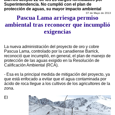
Superintendencia. No cumplió con el plan de
protección de aguas, su mayor impacto ambiental
07 de Mayo de 2013
Pascua Lama arriesga permiso
ambiental tras reconocer que incumplió
exigencias
La nueva administración del proyecto de oro y cobre
Pascua Lama, controlado por la canadiense Barrick,
reconoció que incumplió, en general, el plan de manejo de
protección de las aguas exigido en la Resolución de
Calificación Ambiental (RCA).
- Esa es la principal medida de mitigación del proyecto, ya
que está enfocado a evitar que el agua contaminada por
ácido de roca llegue a los cultivos de los agricultores de la
zona.
El