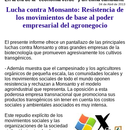
04 de Abril de 2013
Lucha contra Monsanto: Resistencia de
los movimientos de base al poder
empresarial del agronegocio
El presente informe ofrece un pantallazo de las principales
luchas contra Monsanto y otras grandes empresas de la
biotecnología que promueven agresivamente los cultivos
transgénicos.
- Además muestra que el campesinado y los agricultores
orgánicos de pequeña escala, las comunidades locales y
los movimientos sociales de todo el mundo oponen
resistencia y rechazan a Monsanto y el modelo
agroindustrial que representa. La oposición a esta
poderosa empresa transnacional que promociona sus
productos transgénicos sin tener en cuenta los costos
sociales y ambientales asociados es muy intensa.
Este repudio explícito de los
movimientos sociales y las
organizaciones de la sociedad