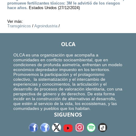
promueve fertilizantes tóxicos: 3M le advirtió de los riesgos
hace años.
Estados Unidos (27/12/2024)
Ver más:
Transgénicos
/
Agroindustria
/
OLCA
OLCA es una organización que acompaña a
comunidades en conflicto socioambiental, que en
condiciones de profunda asimetría, enfrentan un modelo
económico depredador impuesto en los territorios.
Promovemos la participación y el protagonismo
colectivo, la sistematización y el intercambio de
experiencias y conocimientos, la articulación y el
desarrollo de procesos de valoración identitaria, con una
perspectiva de género y de derechos. De esta forma
incidir en la construcción de alternativas al desarrollo,
que estén al servicio de la vida, los ecosistemas, y las
comunidades y pueblos que los habitan.
SIGUENOS