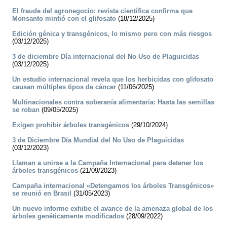
El fraude del agronegocio: revista científica confirma que
Monsanto mintió con el glifosato
(18/12/2025)
Edición génica y transgénicos, lo mismo pero con más riesgos
(03/12/2025)
3 de diciembre Día internacional del No Uso de Plaguicidas
(03/12/2025)
Un estudio internacional revela que los herbicidas con glifosato
causan múltiples tipos de cáncer
(11/06/2025)
Multinacionales contra soberanía alimentaria: Hasta las semillas
se roban
(09/05/2025)
Exigen prohibir árboles transgénicos
(29/10/2024)
3 de Diciembre Día Mundial del No Uso de Plaguicidas
(03/12/2023)
Llaman a unirse a la Campaña Internacional para detener los
árboles transgénicos
(21/09/2023)
Campaña internacional «Detengamos los árboles Transgénicos»
se reunió en Brasil
(31/05/2023)
Un nuevo informe exhibe el avance de la amenaza global de los
árboles genéticamente modificados
(28/09/2022)