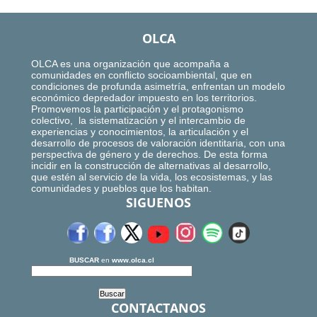
OLCA
OLCA es una organización que acompaña a
comunidades en conflicto socioambiental, que en
condiciones de profunda asimetría, enfrentan un modelo
económico depredador impuesto en los territorios.
Promovemos la participación y el protagonismo
colectivo, la sistematización y el intercambio de
experiencias y conocimientos, la articulación y el
desarrollo de procesos de valoración identitaria, con una
perspectiva de género y de derechos. De esta forma
incidir en la construcción de alternativas al desarrollo,
que estén al servicio de la vida, los ecosistemas, y las
comunidades y pueblos que los habitan.
SIGUENOS
BUSCAR
en
www.olca.cl
CONTACTANOS