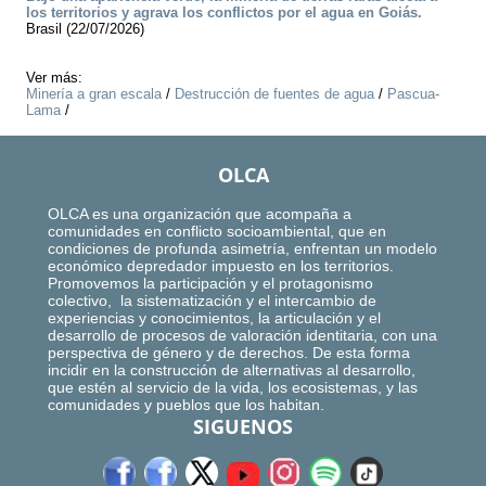
los territorios y agrava los conflictos por el agua en Goiás.
Brasil (22/07/2026)
Ver más:
Minería a gran escala
/
Destrucción de fuentes de agua
/
Pascua-
Lama
/
OLCA
OLCA es una organización que acompaña a
comunidades en conflicto socioambiental, que en
condiciones de profunda asimetría, enfrentan un modelo
económico depredador impuesto en los territorios.
Promovemos la participación y el protagonismo
colectivo, la sistematización y el intercambio de
experiencias y conocimientos, la articulación y el
desarrollo de procesos de valoración identitaria, con una
perspectiva de género y de derechos. De esta forma
incidir en la construcción de alternativas al desarrollo,
que estén al servicio de la vida, los ecosistemas, y las
comunidades y pueblos que los habitan.
SIGUENOS