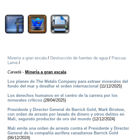
1589
Minería a gran escala
/
Destrucción de fuentes de agua
/
Pascua-
Lama
/
Canadá
-
Minería a gran escala
Los planes de The Metals Company para extraer minerales del
fondo del mar y desafiar el orden internacional
(11/12/2025)
Los derechos humanos en el centro de la carrera por los
minerales críticos
(28/04/2025)
Presidente y Director General de Barrick Gold, Mark Bristow,
con orden de arresto por lavado de dinero y otros delitos en
Mali, segundo productor de oro del mundo
(12/12/2024)
Mali emite una orden de arresto contra el Presidente y Director
General de la compañía aurífera canadiense Barrick Gold
(06/12/2024)