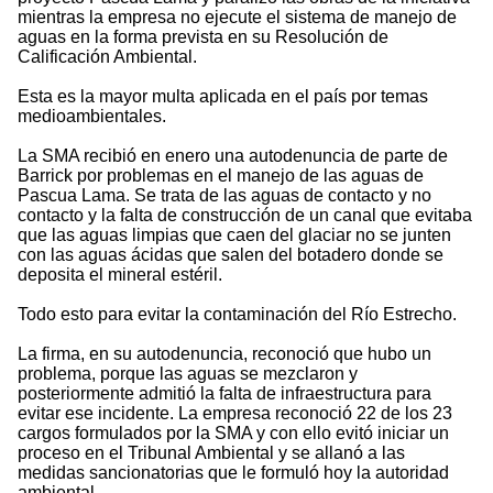
mientras la empresa no ejecute el sistema de manejo de
aguas en la forma prevista en su Resolución de
Calificación Ambiental.
Esta es la mayor multa aplicada en el país por temas
medioambientales.
La SMA recibió en enero una autodenuncia de parte de
Barrick por problemas en el manejo de las aguas de
Pascua Lama. Se trata de las aguas de contacto y no
contacto y la falta de construcción de un canal que evitaba
que las aguas limpias que caen del glaciar no se junten
con las aguas ácidas que salen del botadero donde se
deposita el mineral estéril.
Todo esto para evitar la contaminación del Río Estrecho.
La firma, en su autodenuncia, reconoció que hubo un
problema, porque las aguas se mezclaron y
posteriormente admitió la falta de infraestructura para
evitar ese incidente. La empresa reconoció 22 de los 23
cargos formulados por la SMA y con ello evitó iniciar un
proceso en el Tribunal Ambiental y se allanó a las
medidas sancionatorias que le formuló hoy la autoridad
ambiental.