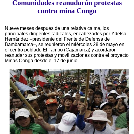
Comunidades reanudarán protestas
contra mina Conga
Nueve meses después de una relativa calma, los
principales dirigentes radicales, encabezados por Ydelso
Hernández –presidente del Frente de Defensa de
Bambamarca–, se reunieron el miércoles 28 de mayo en
el centro poblado El Tambo (Cajamarca) y acordaron
reanudar sus protestas y movilizaciones contra el proyecto
Minas Conga desde el 17 de junio.