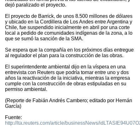
dejó paralizado el proyecto.
El proyecto de Barrick, de unos 8.500 millones de dólares
y ubicado en la Cordillera de Los Andes entre Argentina y
Chile, fue suspendido inicialmente en abril por una corte
local a pedido de comunidades indígenas de la zona, a lo
que se sumó la sanción de la SMA.
Se espera que la compañía en los próximos días entregue
al regulador el plan para la construcción de las obras.
El superintendente ambiental dijo en la víspera en una
entrevista con Reuters que podría tomar entre uno y dos
años la reactivación de la iniciativa, mientras la empresa
cumple con la construcción de obras estipuladas en su
permiso ambiental.
(Reporte de Fabián Andrés Cambero; editado por Hernán
García)
Fuente:
http://lta.reuters.com/article/businessNews/idLTASIE94U0
1281