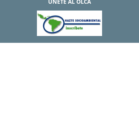
UNETE AL OLCA