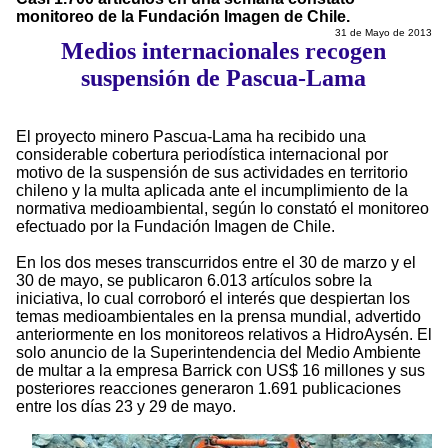
monitoreo de la Fundación Imagen de Chile.
31 de Mayo de 2013
Medios internacionales recogen
suspensión de Pascua-Lama
El proyecto minero Pascua-Lama ha recibido una
considerable cobertura periodística internacional por
motivo de la suspensión de sus actividades en territorio
chileno y la multa aplicada ante el incumplimiento de la
normativa medioambiental, según lo constató el monitoreo
efectuado por la Fundación Imagen de Chile.
En los dos meses transcurridos entre el 30 de marzo y el
30 de mayo, se publicaron 6.013 artículos sobre la
iniciativa, lo cual corroboró el interés que despiertan los
temas medioambientales en la prensa mundial, advertido
anteriormente en los monitoreos relativos a HidroAysén. El
solo anuncio de la Superintendencia del Medio Ambiente
de multar a la empresa Barrick con US$ 16 millones y sus
posteriores reacciones generaron 1.691 publicaciones
entre los días 23 y 29 de mayo.