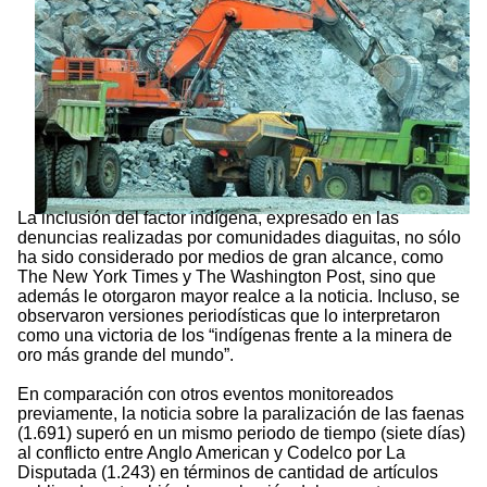
La inclusión del factor indígena, expresado en las
denuncias realizadas por comunidades diaguitas, no sólo
ha sido considerado por medios de gran alcance, como
The New York Times y The Washington Post, sino que
además le otorgaron mayor realce a la noticia. Incluso, se
observaron versiones periodísticas que lo interpretaron
como una victoria de los “indígenas frente a la minera de
oro más grande del mundo”.
En comparación con otros eventos monitoreados
previamente, la noticia sobre la paralización de las faenas
(1.691) superó en un mismo periodo de tiempo (siete días)
al conflicto entre Anglo American y Codelco por La
Disputada (1.243) en términos de cantidad de artículos