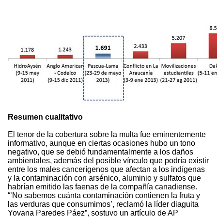
Resumen cualitativo
El tenor de la cobertura sobre la multa fue eminentemente
informativo, aunque en ciertas ocasiones hubo un tono
negativo, que se debió fundamentalmente a los daños
ambientales, además del posible vínculo que podría existir
entre los males cancerígenos que afectan a los indígenas
y la contaminación con arsénico, aluminio y sulfatos que
habrían emitido las faenas de la compañía canadiense.
“’No sabemos cuánta contaminación contienen la fruta y
las verduras que consumimos’, reclamó la líder diaguita
Yovana Paredes Páez”, sostuvo un artículo de AP