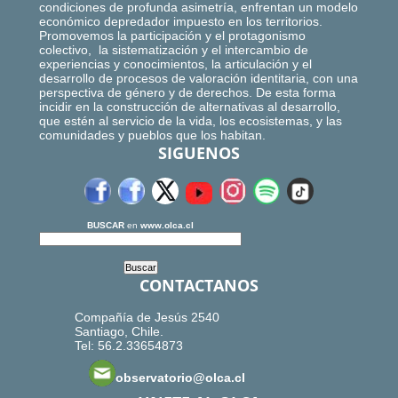
condiciones de profunda asimetría, enfrentan un modelo
económico depredador impuesto en los territorios.
Promovemos la participación y el protagonismo
colectivo, la sistematización y el intercambio de
experiencias y conocimientos, la articulación y el
desarrollo de procesos de valoración identitaria, con una
perspectiva de género y de derechos. De esta forma
incidir en la construcción de alternativas al desarrollo,
que estén al servicio de la vida, los ecosistemas, y las
comunidades y pueblos que los habitan.
SIGUENOS
BUSCAR
en
www.olca.cl
CONTACTANOS
Compañía de Jesús 2540
Santiago, Chile.
Tel: 56.2.33654873
observatorio@olca.cl