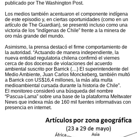
publicado por The Washington Post.
Los medios también acentuaron el componente indígena
de este episodio y, en ciertas oportunidades (como en un
artículo de The Guardian), se presentó incluso como una
victoria de los “indígenas de Chile” frente a la minera de
oro más grande del mundo.
Asimismo, la prensa destacó el firme comportamiento de
la autoridad. “Actuando de manera independiente, la
nueva entidad regulatoria chilena confirmó el viernes
cerca de dos docenas de violaciones del acuerdo
ambiental suscrito por Barrick (…) El superintendente del
Medio Ambiente, Juan Carlos Monckeberg, también multó
a Barrick con US$16,4 millones, la más alta multa
medioambiental cursada durante la historia de Chile”.
El monitoreo consideró una búsqueda del nombre
“Pascua-Lama” sobre una base de la plataforma Meltwater
News que indexa más de 160 mil fuentes informativas con
presencia en internet.