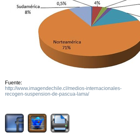
Fuente:
http://www.imagendechile.cl/medios-internacionales-
recogen-suspension-de-pascua-lama/
1795