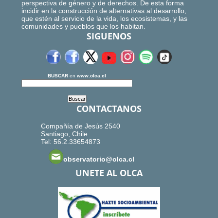
perspectiva de género y de derechos. De esta forma
incidir en la construcción de alternativas al desarrollo,
que estén al servicio de la vida, los ecosistemas, y las
comunidades y pueblos que los habitan.
SIGUENOS
BUSCAR
en
www.olca.cl
CONTACTANOS
Compañía de Jesús 2540
Santiago, Chile.
Tel: 56.2.33654873
observatorio@olca.cl
UNETE AL OLCA