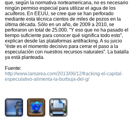
que, según la normativa norteamericana, no es necesario
ningún permiso especial para utilizar el agua de los
acuíferos. En EEUU, se cree que se han perforado
mediante esta técnica cientos de miles de pozos en la
última década. Sólo en un año, de 2009 a 2010, se
perforaron un total de 25.000. “Y eso que no ha pasado el
tiempo suficiente para conocer qué significa todo esto”,
explican desde las plataformas antifracking. A su juicio
“éste es el momento decisivo para cerrar el paso a la
especulación con nuestros recursos naturales”. La batalla
ya está planteada.
Fuente:
http://www.lamarea.com/2013/06/12/fracking-el-capital-
especulativo-alimenta-la-burbuja-del-g/
7892