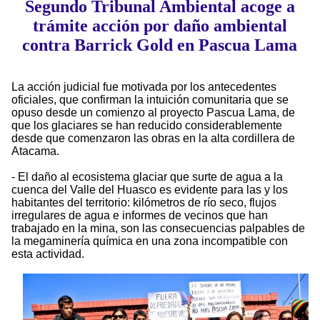
Segundo Tribunal Ambiental acoge a
trámite acción por daño ambiental
contra Barrick Gold en Pascua Lama
La acción judicial fue motivada por los antecedentes
oficiales, que confirman la intuición comunitaria que se
opuso desde un comienzo al proyecto Pascua Lama, de
que los glaciares se han reducido considerablemente
desde que comenzaron las obras en la alta cordillera de
Atacama.
- El daño al ecosistema glaciar que surte de agua a la
cuenca del Valle del Huasco es evidente para las y los
habitantes del territorio: kilómetros de río seco, flujos
irregulares de agua e informes de vecinos que han
trabajado en la mina, son las consecuencias palpables de
la megaminería química en una zona incompatible con
esta actividad.