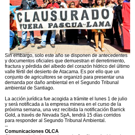
Sin embargo, solo este año se disponen de antecedentes
y documentos oficiales que demuestran el derretimiento,
fractura y pérdida del albedo del corazón hídrico del último
valle fértil del desierto de Atacama. Es por ello que un
conjunto de agricultores se organizó para presentar una
demanda por daño ambiental en el Segundo Tribunal
ambiental de Santiago.
La acción jurídica fue acogida a trámite el lunes 1 de julio
y será notificada a la empresa minera en el curso de la
próxima semana, una vez recibida la notificación Barrick
Gold, a través de Nevada SpA, tendrá 15 días corridos
para responder al Segundo Tribunal Ambiental.
--
Comunicaciones OLCA